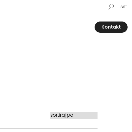
srb
Kontakt