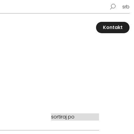
srb
Kontakt