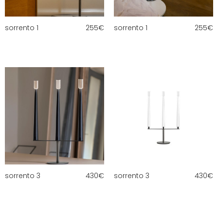
sorrento 1
255
€
sorrento 1
255
€
sorrento 3
430
€
sorrento 3
430
€