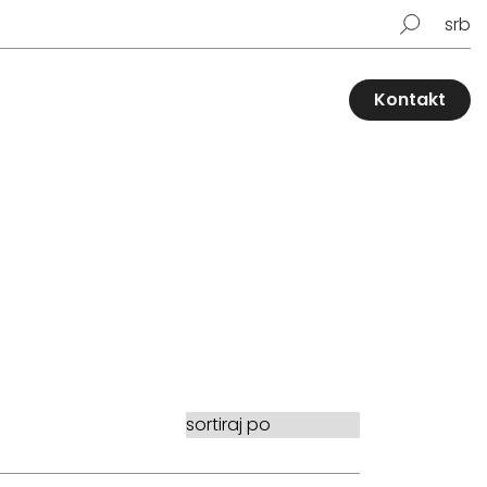
srb
Kontakt