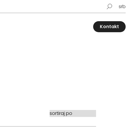
srb
Kontakt