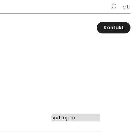
srb
Kontakt