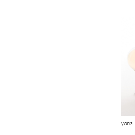
yanzi 