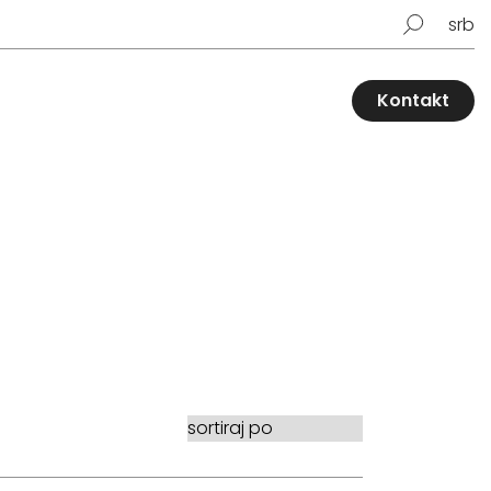
srb
Kontakt