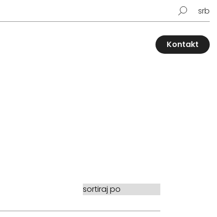
srb
Kontakt