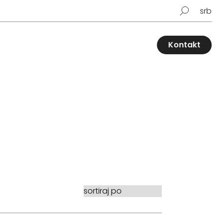
srb
Kontakt