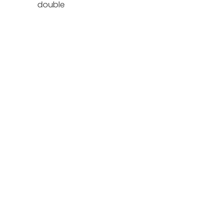
double