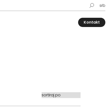
srb
Kontakt