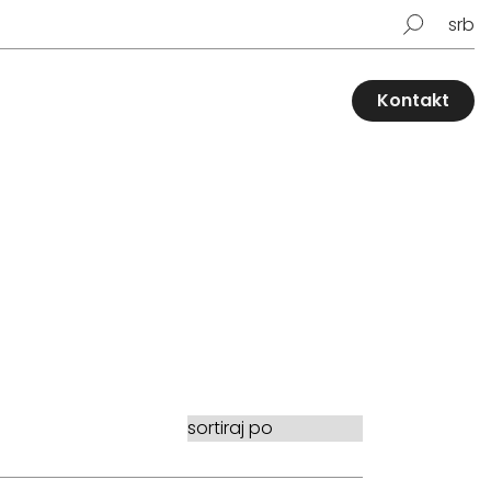
srb
Kontakt