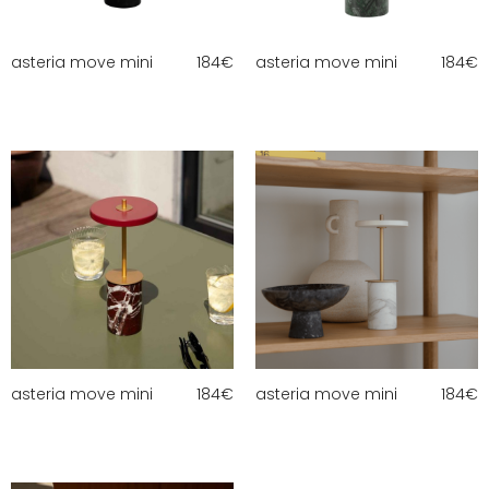
asteria move mini
184
€
asteria move mini
184
€
asteria move mini
184
€
asteria move mini
184
€