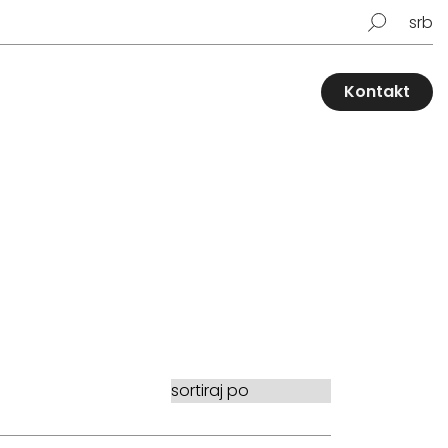
srb
Kontakt