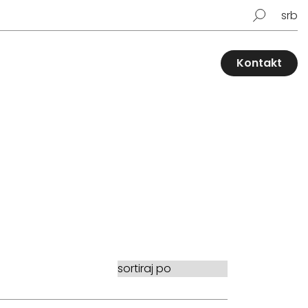
srb
Kontakt