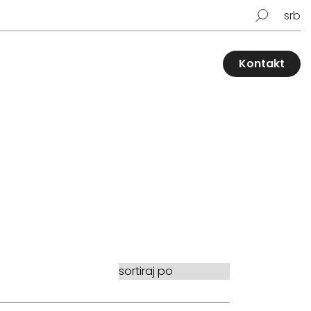
srb
Kontakt