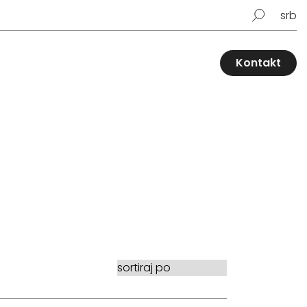
srb
Kontakt