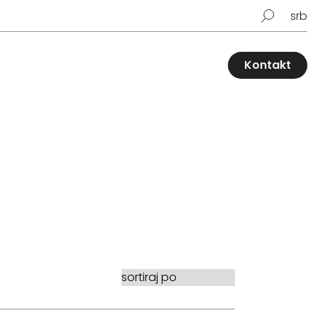
srb
Kontakt