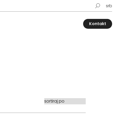
srb
Kontakt