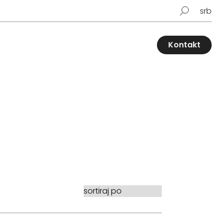
srb
Kontakt