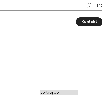
srb
Kontakt