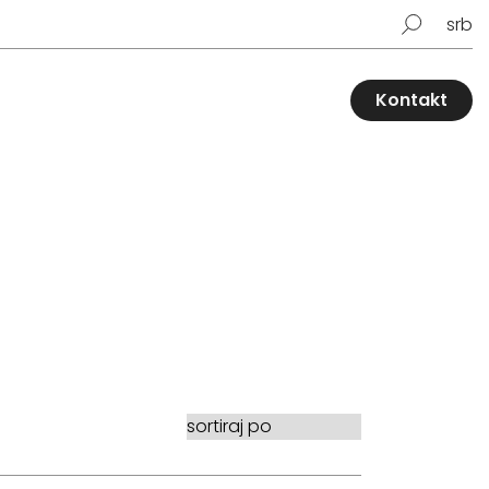
srb
Kontakt