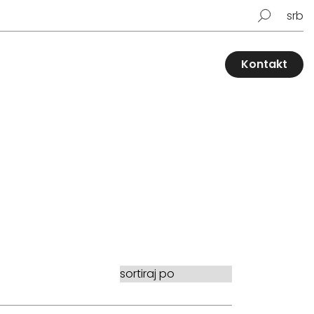
srb
Kontakt