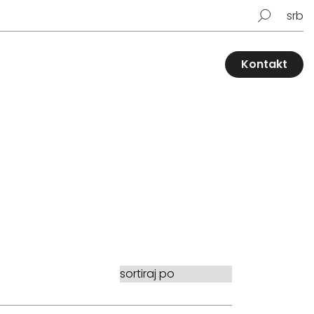
srb
Kontakt