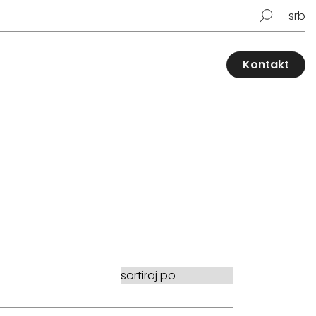
srb
Kontakt