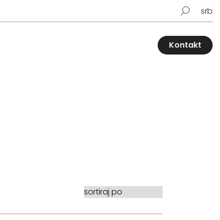
srb
Kontakt