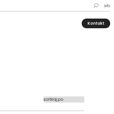
srb
Kontakt