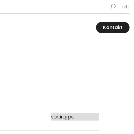
srb
Kontakt