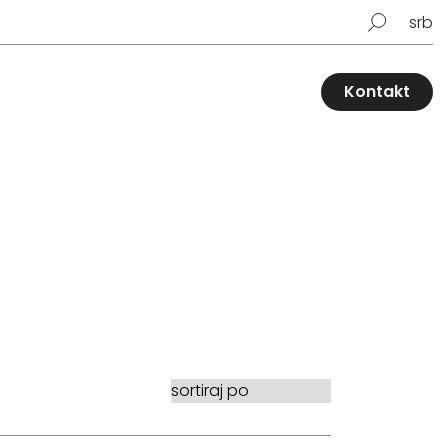
srb
Kontakt