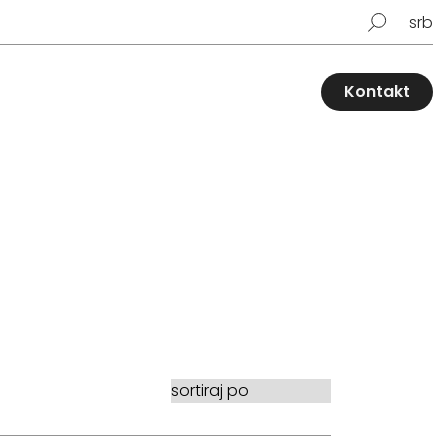
srb
Kontakt