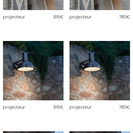
projecteur
815
€
projecteur
780
€
projecteur
815
€
projecteur
780
€