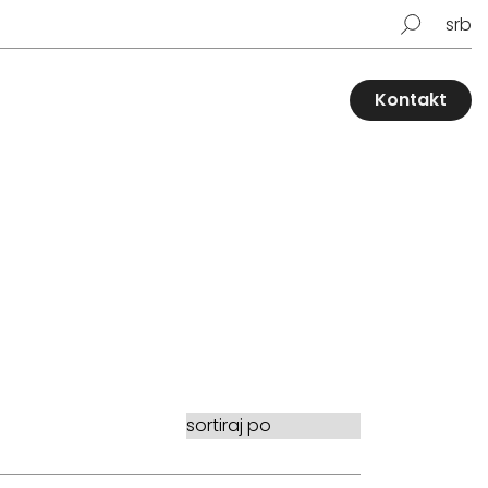
srb
Kontakt