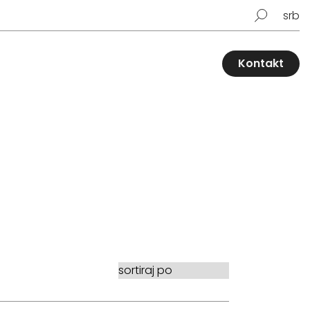
srb
Kontakt