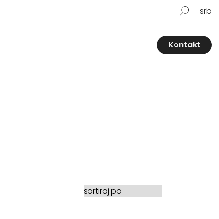
srb
Kontakt