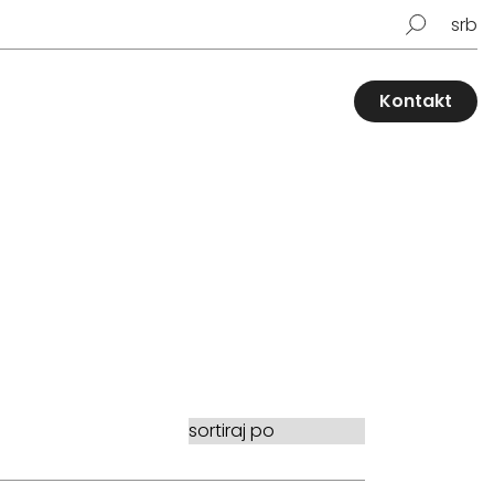
srb
Kontakt