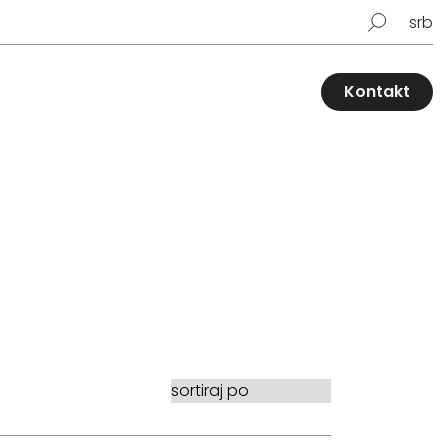
srb
Kontakt