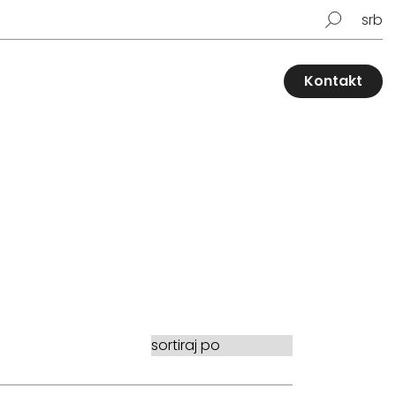
srb
Kontakt