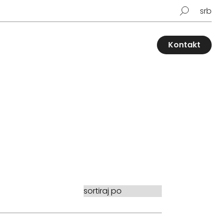
srb
Kontakt